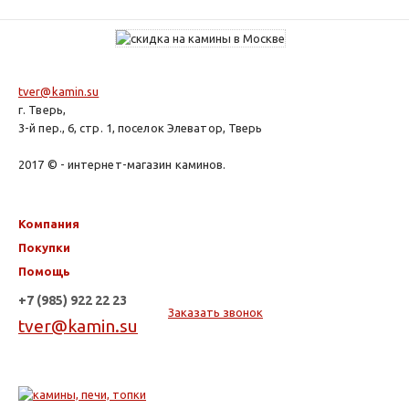
tver@kamin.su
г. Тверь,
3-й пер., 6, стр. 1, поселок Элеватор, Тверь
2017 © - интернет-магазин каминов.
Компания
Покупки
Помощь
+7 (985) 922 22 23
Заказать звонок
tver@kamin.su