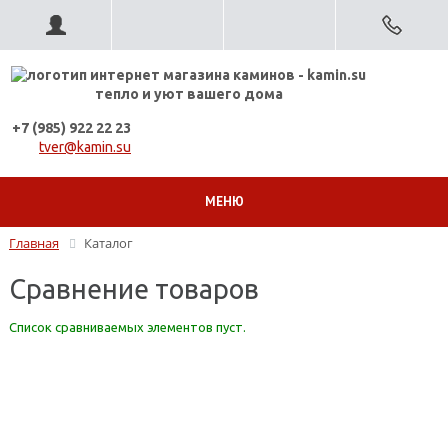
тепло и уют вашего дома
+7 (985) 922 22 23
tver@kamin.su
МЕНЮ
Главная
Каталог
Сравнение товаров
Список сравниваемых элементов пуст.