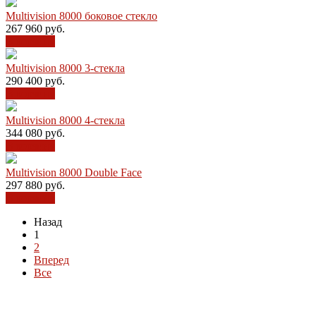
Multivision 8000 боковое стекло
267 960
руб.
В корзину
Multivision 8000 3-стекла
290 400
руб.
В корзину
Multivision 8000 4-стекла
344 080
руб.
В корзину
Multivision 8000 Double Face
297 880
руб.
В корзину
Назад
1
2
Вперед
Все