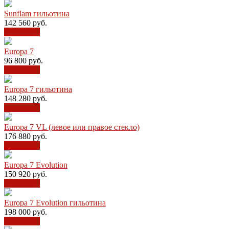
Sunflam гильотина
142 560
руб.
В корзину
Europa 7
96 800
руб.
В корзину
Europa 7 гильотина
148 280
руб.
В корзину
Europa 7 VL (левое или правое стекло)
176 880
руб.
В корзину
Europa 7 Evolution
150 920
руб.
В корзину
Europa 7 Evolution гильотина
198 000
руб.
В корзину