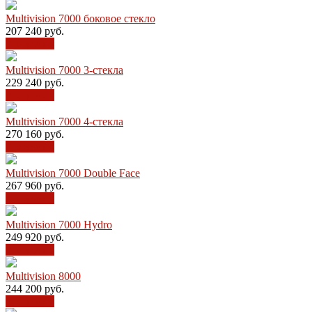
Multivision 7000 боковое стекло
207 240
руб.
В корзину
Multivision 7000 3-стекла
229 240
руб.
В корзину
Multivision 7000 4-стекла
270 160
руб.
В корзину
Multivision 7000 Double Face
267 960
руб.
В корзину
Multivision 7000 Hydro
249 920
руб.
В корзину
Multivision 8000
244 200
руб.
В корзину