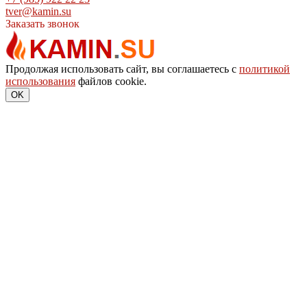
tver@kamin.su
Заказать звонок
Продолжая использовать сайт, вы соглашаетесь с
политикой
использования
файлов cookie.
OK