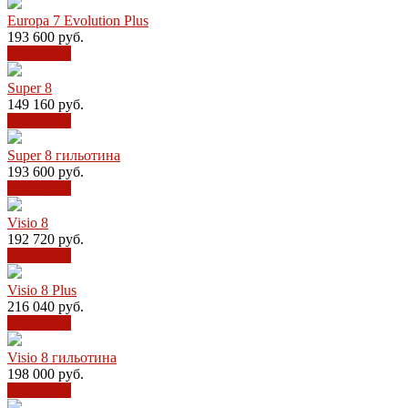
Europa 7 Evolution Plus
193 600
руб.
В корзину
Super 8
149 160
руб.
В корзину
Super 8 гильотина
193 600
руб.
В корзину
Visio 8
192 720
руб.
В корзину
Visio 8 Plus
216 040
руб.
В корзину
Visio 8 гильотина
198 000
руб.
В корзину