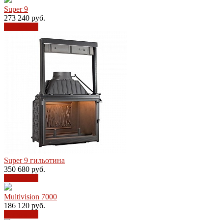
Super 9
273 240
руб.
В корзину
Super 9 гильотина
350 680
руб.
В корзину
Multivision 7000
186 120
руб.
В корзину