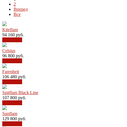
2
Вперед
Все
Kiteflam
94 160
руб.
В корзину
Celsius
96 800
руб.
В корзину
Farenheit
106 480
руб.
В корзину
Spitflam Black Line
107 800
руб.
В корзину
Sunflam
129 800
руб.
В корзину