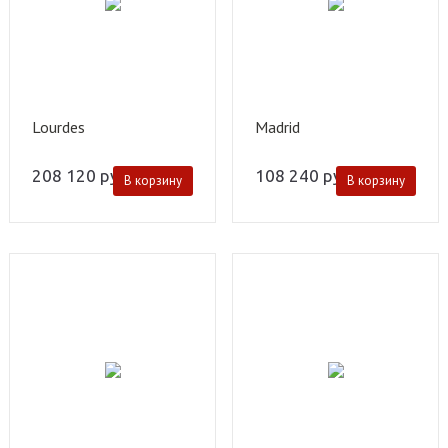
Lourdes
Madrid
208 120
руб.
108 240
руб.
В корзину
В корзину