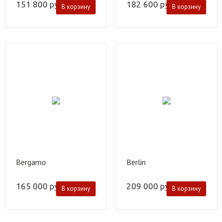
151 800
руб.
182 600
руб.
В корзину
В корзину
Bergamo
Berlin
165 000
руб.
209 000
руб.
В корзину
В корзину