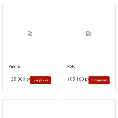
Parma
Polo
135 080
руб.
105 160
руб.
В корзину
В корзину