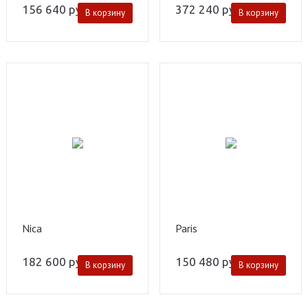
156 640
руб.
372 240
руб.
В корзину
В корзину
Nica
Paris
182 600
руб.
150 480
руб.
В корзину
В корзину