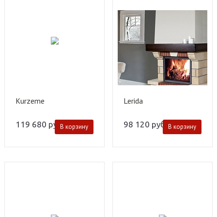
Kurzeme
Lerida
119 680
руб.
98 120
руб.
В корзину
В корзину