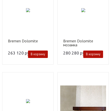
Bremen Dolomite
Bremen Dolomite
мозаика
263 120
руб.
280 280
руб.
В корзину
В корзину