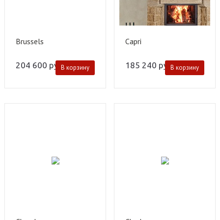
Brussels
Capri
204 600
руб.
185 240
руб.
В корзину
В корзину