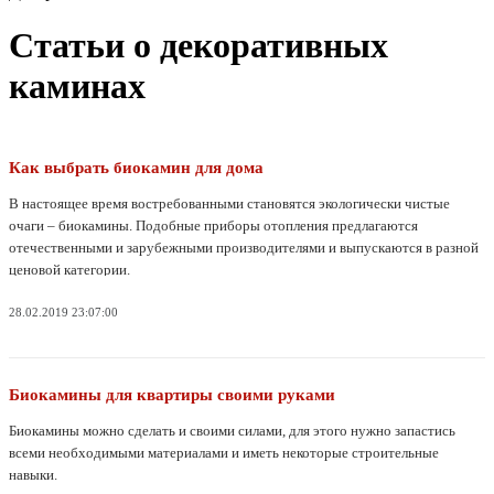
Статьи о декоративных
каминах
Как выбрать биокамин для дома
В настоящее время востребованными становятся экологически чистые
очаги – биокамины. Подобные приборы отопления предлагаются
отечественными и зарубежными производителями и выпускаются в разной
ценовой категории.
28.02.2019 23:07:00
Биокамины для квартиры своими руками
Биокамины можно сделать и своими силами, для этого нужно запастись
всеми необходимыми материалами и иметь некоторые строительные
навыки.