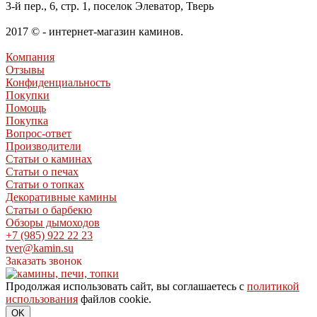
3-й пер., 6, стр. 1, поселок Элеватор, Тверь
2017 © - интернет-магазин каминов.
Компания
Отзывы
Конфиденциальность
Покупки
Помощь
Покупка
Вопрос-ответ
Производители
Статьи о каминах
Статьи о печах
Статьи о топках
Декоративные камины
Статьи о барбекю
Обзоры дымоходов
+7 (985) 922 22 23
tver@kamin.su
Заказать звонок
Продолжая использовать сайт, вы соглашаетесь с
политикой
использования
файлов cookie.
OK