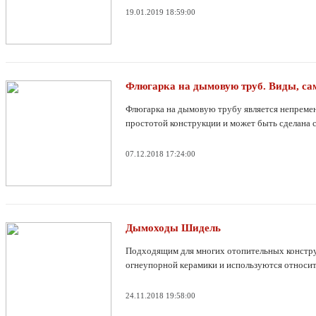
19.01.2019 18:59:00
Флюгарка на дымовую труб. Виды, сам
Флюгарка на дымовую трубу является непремен
простотой конструкции и может быть сделана 
07.12.2018 17:24:00
Дымоходы Шидель
Подходящим для многих отопительных конструк
огнеупорной керамики и используются относит
24.11.2018 19:58:00