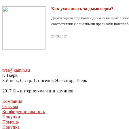
Как ухаживать за дымоходом?
Дымоходы всегда были одним из главных элеме
соответствии с основными правилами пожаробе
27.09.2017
tver@kamin.su
г. Тверь,
3-й пер., 6, стр. 1, поселок Элеватор, Тверь
2017 © - интернет-магазин каминов.
Компания
Отзывы
Конфиденциальность
Покупки
Помощь
Покупка