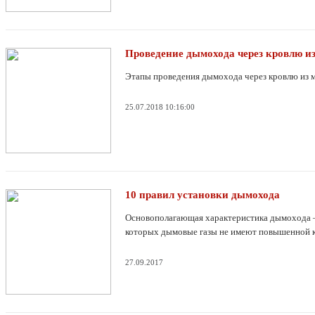
Проведение дымохода через кровлю и
Этапы проведения дымохода через кровлю из 
25.07.2018 10:16:00
10 правил установки дымохода
Основополагающая характеристика дымохода — 
которых дымовые газы не имеют повышенной к
27.09.2017