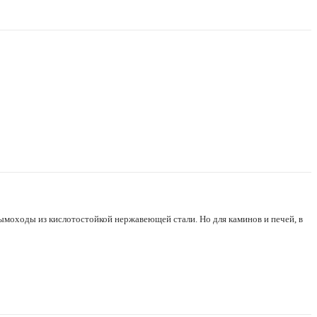
моходы из кислотостойкой нержавеющей стали. Но для каминов и печей, в