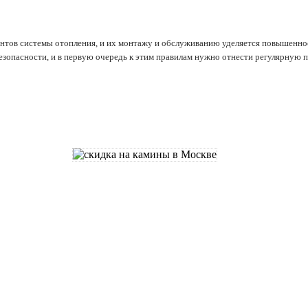
нтов системы отопления, и их монтажу и обслуживанию уделяется повышенное
зопасности, и в первую очередь к этим правилам нужно отнести регулярную 